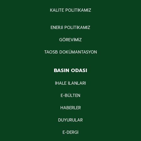
KALİTE POLİTİKAMIZ
ENERJİ POLİTİKAMIZ
GÖREVİMİZ
TAOSB DOKÜMANTASYON
BASIN ODASI
İHALE İLANLARI
E-BÜLTEN
HABERLER
DUYURULAR
E-DERGİ