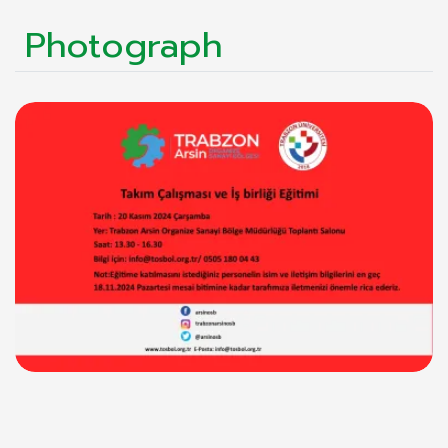
Photograph