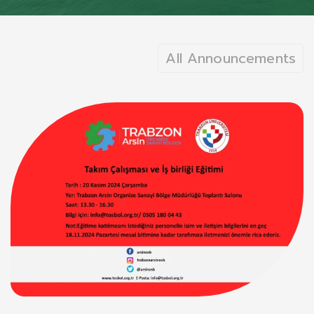
All Announcements