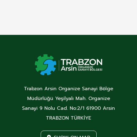
Trabzon Arsin Organize Sanayi Bölge
Müdürlüğü Yeşilyalı Mah. Organize
Sanayi 9 Nolu Cad. No:2/1 61900 Arsin
TRABZON TÜRKİYE