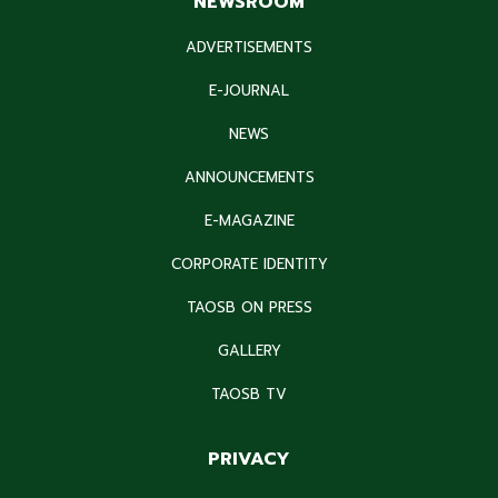
NEWSROOM
ADVERTISEMENTS
E-JOURNAL
NEWS
ANNOUNCEMENTS
E-MAGAZINE
CORPORATE IDENTITY
TAOSB ON PRESS
GALLERY
TAOSB TV
PRIVACY