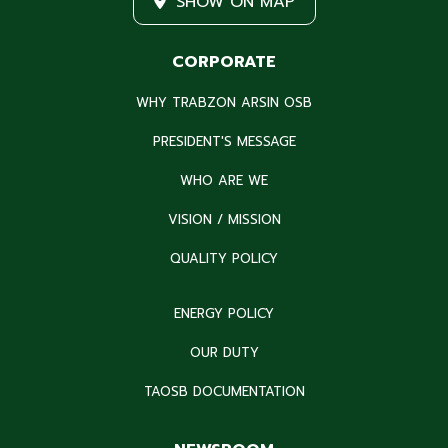
SHOW ON MAP
CORPORATE
WHY TRABZON ARSIN OSB
PRESIDENT'S MESSAGE
WHO ARE WE
VISION / MISSION
QUALITY POLICY
ENERGY POLICY
OUR DUTY
TAOSB DOCUMENTATION