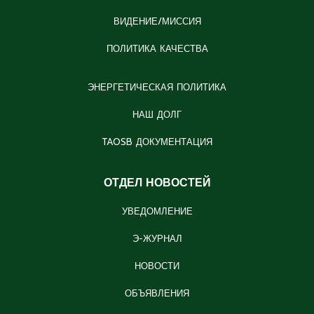
ВИДЕНИЕ/МИССИЯ
ПОЛИТИКА КАЧЕСТВА
ЭНЕРГЕТИЧЕСКАЯ ПОЛИТИКА
НАШ ДОЛГ
TAOSB ДОКУМЕНТАЦИЯ
ОТДЕЛ НОВОСТЕЙ
УВЕДОМЛЕНИЕ
Э-ЖУРНАЛ
НОВОСТИ
ОБЪЯВЛЕНИЯ