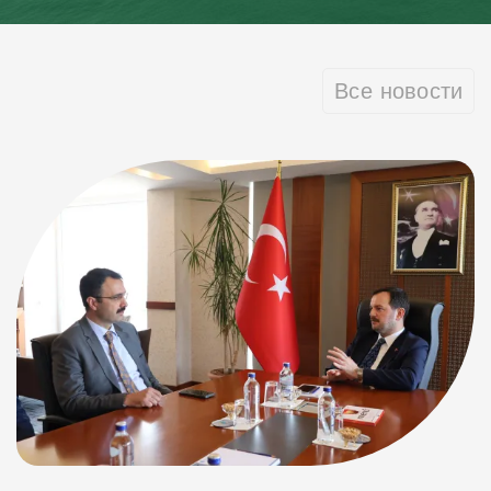
Все новости