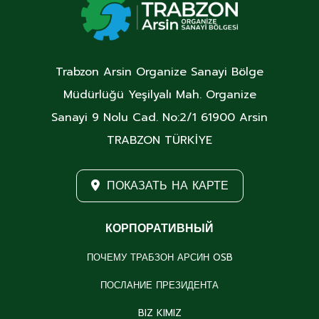
Trabzon Arsin Organize Sanayi Bölge
Müdürlüğü Yeşilyalı Mah. Organize
Sanayi 9 Nolu Cad. No:2/1 61900 Arsin
TRABZON TÜRKİYE
ПОКАЗАТЬ НА КАРТЕ
КОРПОРАТИВНЫЙ
ПОЧЕМУ ТРАБЗОН АРСИН OSB
ПОСЛАНИЕ ПРЕЗИДЕНТА
BIZ KIMIZ