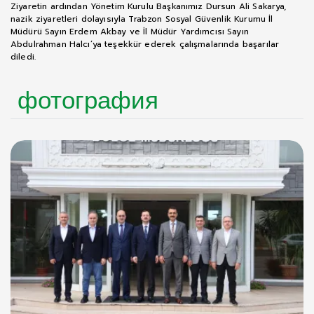
Ziyaretin ardından Yönetim Kurulu Başkanımız Dursun Ali Sakarya,
nazik ziyaretleri dolayısıyla Trabzon Sosyal Güvenlik Kurumu İl
Müdürü Sayın Erdem Akbay ve İl Müdür Yardımcısı Sayın
Abdulrahman Halcı’ya teşekkür ederek çalışmalarında başarılar
diledi.
фотография