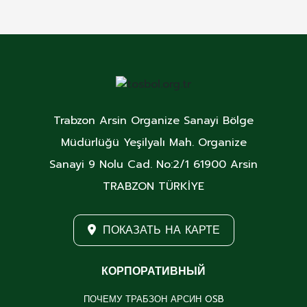
Trabzon Arsin Organize Sanayi Bölge
Müdürlüğü Yeşilyalı Mah. Organize
Sanayi 9 Nolu Cad. No:2/1 61900 Arsin
TRABZON TÜRKİYE
ПОКАЗАТЬ НА КАРТЕ
КОРПОРАТИВНЫЙ
ПОЧЕМУ ТРАБЗОН АРСИН OSB