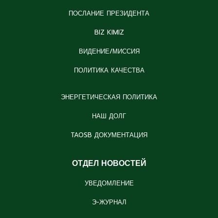
ПОСЛАНИЕ ПРЕЗИДЕНТА
BIZ KIMIZ
ВИДЕНИЕ/МИССИЯ
ПОЛИТИКА КАЧЕСТВА
ЭНЕРГЕТИЧЕСКАЯ ПОЛИТИКА
НАШ ДОЛГ
TAOSB ДОКУМЕНТАЦИЯ
ОТДЕЛ НОВОСТЕЙ
УВЕДОМЛЕНИЕ
Э-ЖУРНАЛ